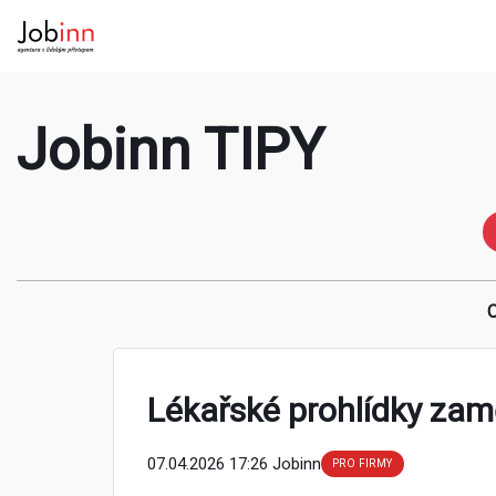
Jobinn TIPY
O
Lékařské prohlídky zam
07.04.2026 17:26 Jobinn
PRO FIRMY