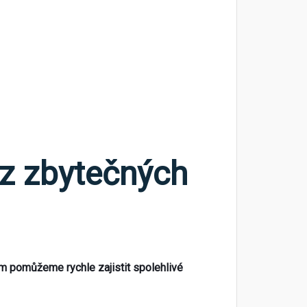
z zbytečných
 pomůžeme rychle zajistit spolehlivé