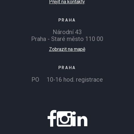
Přejít na kontakty
PRAHA
Národní 43
Praha - Staré město 110 00
Zobrazit na mapě
PRAHA
PO 10-16 hod. registrace