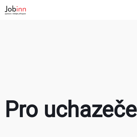
Pro uchazeče