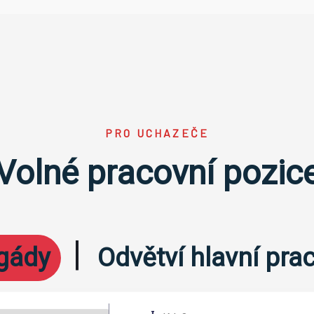
PRO UCHAZEČE
Volné pracovní pozic
|