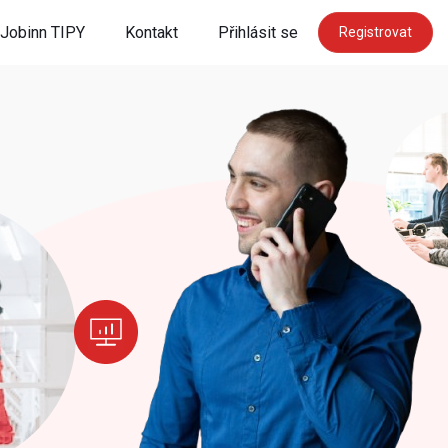
Jobinn TIPY
Kontakt
Přihlásit se
Registrovat