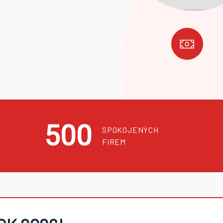
500
SPOKOJENÝCH
FIREM