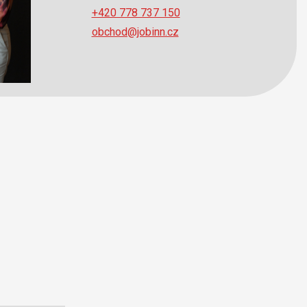
+420 778 737 150
obchod@jobinn.cz