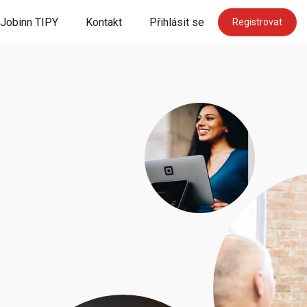
Jobinn TIPY
Kontakt
Přihlásit se
Registrovat