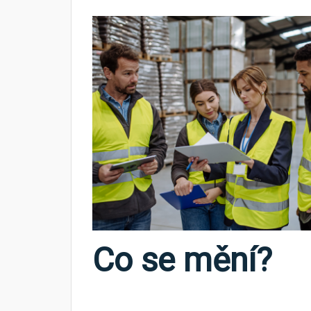
Co se mění?